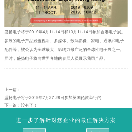
盛扬电子将于2019年4月11-14日和10月11-14日参加香港电子展。
参展的电子产品涵盖视听、多媒体、数码影像、家电、通讯和电子
配件等，被公认为全球最大、影响力最广泛的全球性电子展之一。
届时，盛扬电子将向世界各地的参展人员展示我司产品。
上一篇：
盛扬电子将于2019年7月27-28日参加英国伦敦举行的
下一篇：没有了！
进一步了解针对您企业的最佳解决方案