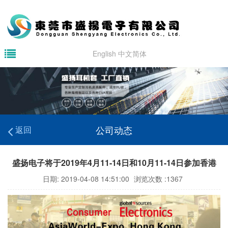
English
中文简体
公司动态
返回
盛扬电子将于2019年4月11-14日和10月11-14日参加香港
日期: 2019-04-08 14:51:00
浏览次数 :1367