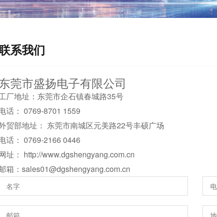
联系我们
东莞市盛扬电子有限公司
工厂地址：东莞市企石镇春城路35号
电话： 0769-8701 1559
外贸部地址： 东莞市南城区元美路22号丰硕广场
电话： 0769-2166 0446
网址： http://www.dgshengyang.com.cn
邮箱：sales01@dgshengyang.com.cn