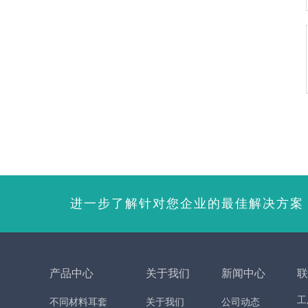
进一步了解针对您企业的最佳解决方案
产品中心
关于我们
新闻中心
联
工
不同材料耳套
关于我们
公司动态