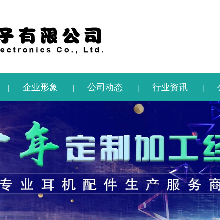
企业形象
公司动态
行业资讯
|
|
|
|