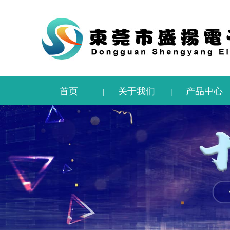
首页
关于我们
产品中心
|
|