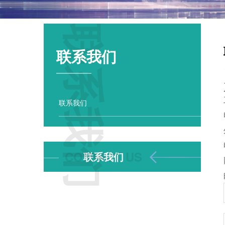
联系我们
联系我们
联系我们
联系我们