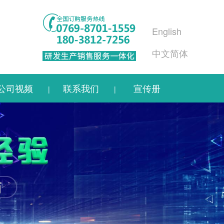
English
中文简体
公司视频
联系我们
宣传册
|
|