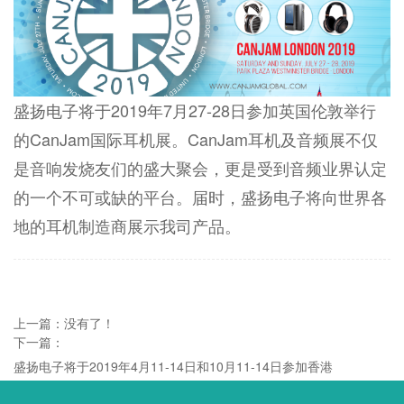
盛扬电子将于2019年7月27-28日参加英国伦敦举行
的CanJam国际耳机展。CanJam耳机及音频展不仅
是音响发烧友们的盛大聚会，更是受到音频业界认定
的一个不可或缺的平台。届时，盛扬电子将向世界各
地的耳机制造商展示我司产品。
上一篇：没有了！
下一篇：
盛扬电子将于2019年4月11-14日和10月11-14日参加香港