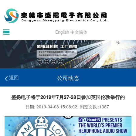
English
中文简体
公司动态
返回
盛扬电子将于2019年7月27-28日参加英国伦敦举行的
日期: 2019-04-08 15:08:02
浏览次数 :1387