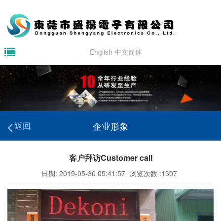
English
中文简体
企业形象
返回
客户拜访Customer call
日期: 2019-05-30 05:41:57
浏览次数 :1307