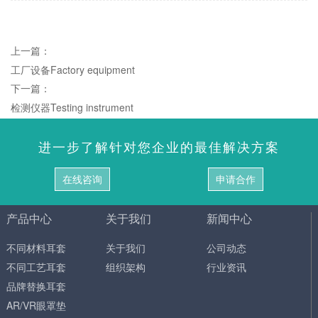
上一篇：
工厂设备Factory equipment
下一篇：
检测仪器Testing instrument
进一步了解针对您企业的最佳解决方案
在线咨询
申请合作
产品中心
关于我们
新闻中心
不同材料耳套
关于我们
公司动态
不同工艺耳套
组织架构
行业资讯
品牌替换耳套
AR/VR眼罩垫