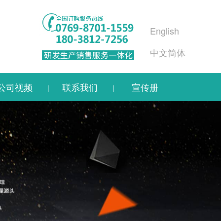
English
中文简体
公司视频
联系我们
宣传册
|
|