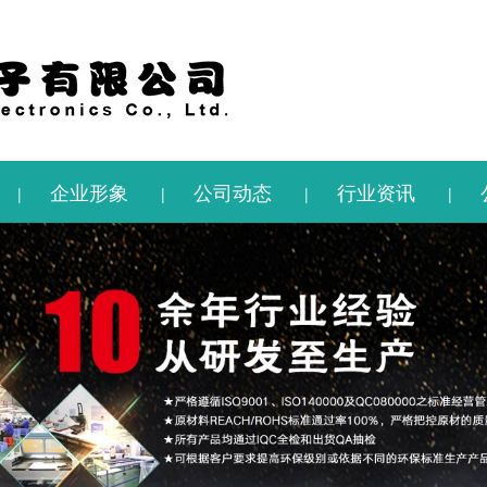
企业形象
公司动态
行业资讯
|
|
|
|