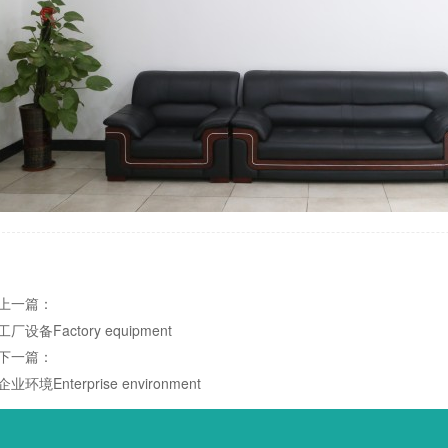
上一篇：
工厂设备Factory equipment
下一篇：
企业环境Enterprise environment