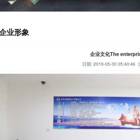
企业形象
企业文化The enterprise
日期: 2019-05-30 05:40:46