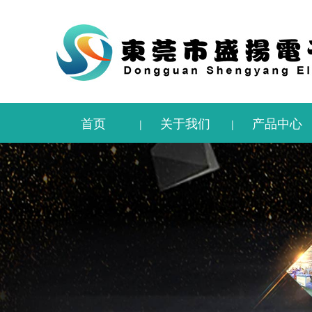
首页
关于我们
产品中心
|
|