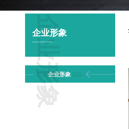
企业形象
企业形象
企业形象