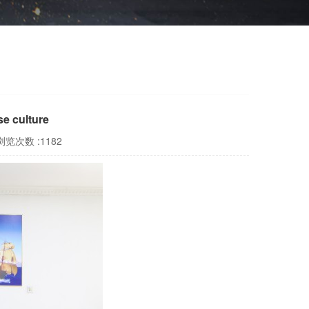
 culture
浏览次数 :1182