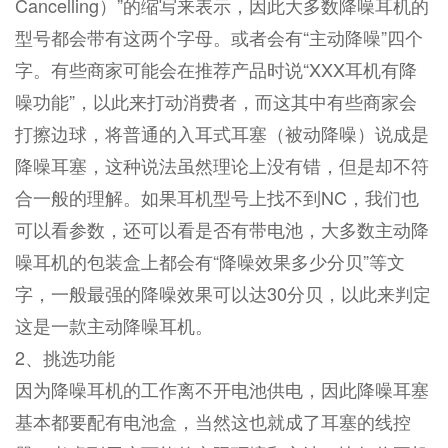
Cancelling）”的缩写来表示，因此大多数降噪耳机的
型号都会带有这两个字母。或者会有“主动降噪”四个
字。有些商家可能会在推荐产品时说“XXX耳机有降
噪功能”，以此来打动消费者，而这其中有些商家会
打擦边球，将普通的入耳式耳塞（被动降噪）说成是
降噪耳塞，这种说法虽然理论上没有错，但是却不符
合一般的理解。如果耳机型号上找不到NC，我们也
可以看参数，还可以看是否有带电池，大多数主动降
噪耳机的包装盒上都会有“降噪效果多少分贝”等文
字，一般最强的降噪效果可以达30分贝，以此来判定
这是一款主动降噪耳机。
2、挑选功能
因为降噪耳机的工作离不开电池供电，因此降噪耳塞
基本都要配有电池盒，当然这也就成了耳塞的线控