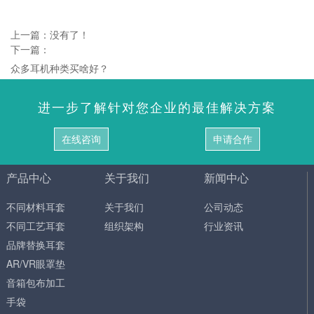
上一篇：没有了！
下一篇：
众多耳机种类买啥好？
进一步了解针对您企业的最佳解决方案
在线咨询
申请合作
产品中心
关于我们
新闻中心
不同材料耳套
关于我们
公司动态
不同工艺耳套
组织架构
行业资讯
品牌替换耳套
AR/VR眼罩垫
音箱包布加工
手袋