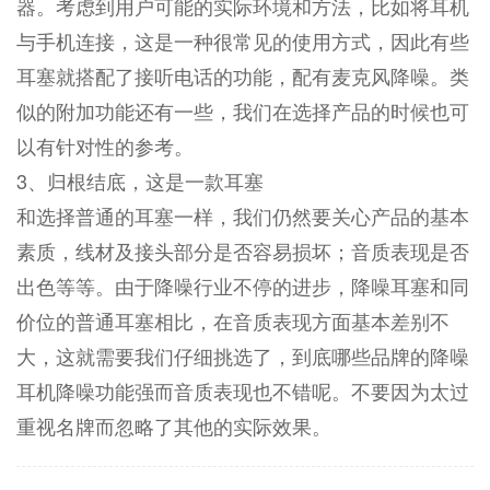
器。考虑到用户可能的实际环境和方法，比如将耳机
与手机连接，这是一种很常见的使用方式，因此有些
耳塞就搭配了接听电话的功能，配有麦克风降噪。类
似的附加功能还有一些，我们在选择产品的时候也可
以有针对性的参考。
3、归根结底，这是一款耳塞
和选择普通的耳塞一样，我们仍然要关心产品的基本
素质，线材及接头部分是否容易损坏；音质表现是否
出色等等。由于降噪行业不停的进步，降噪耳塞和同
价位的普通耳塞相比，在音质表现方面基本差别不
大，这就需要我们仔细挑选了，到底哪些品牌的降噪
耳机降噪功能强而音质表现也不错呢。不要因为太过
重视名牌而忽略了其他的实际效果。