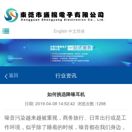
English
中文简体
行业资讯
返回
如何挑选降噪耳机
日期: 2019-04-08 14:52:42
浏览次数 :1298
噪音污染越来越被重视，商务旅行、日常出行或是工
作环境，似乎除了睡着的时候，噪音都在我们身边，