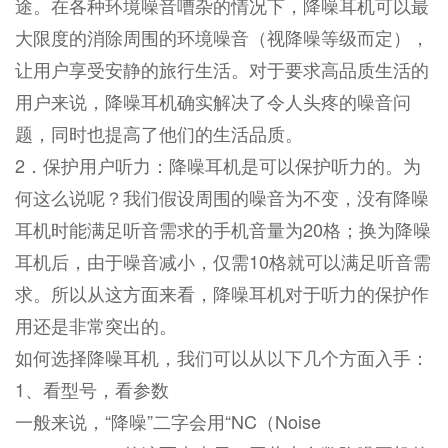
途。在各种环境噪音嘈杂的情况下，降噪耳机可以最
大限度的消除周围的环境噪音（视降噪等级而定），
让用户享受安静的旅行生活。对于要求高品质生活的
用户来说，降噪耳机确实解决了令人头疼的噪音问
题，同时也提高了他们的生活品质。
2．保护用户听力：降噪耳机是可以保护听力的。为
何这么说呢？我们假设周围的噪音为不变，没有降噪
耳机时能满足听音需求的手机音量为20格；换为降噪
耳机后，由于噪音减小，仅需10格就可以满足听音需
求。所以从这方面来看，降噪耳机对于听力的保护作
用还是非常突出的。
如何选择降噪耳机，我们可以从以下几个方面入手：
1、看型号，看参数
一般来说，“降噪”二字会用“NC（Noise