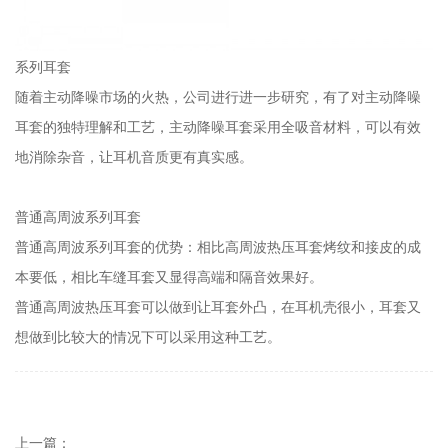
系列耳套
随着主动降噪市场的火热，公司进行进一步研究，有了对主动降噪
耳套的独特理解和工艺，主动降噪耳套采用全吸音材料，可以有效
地消除杂音，让耳机音质更有真实感。
普通高周波系列耳套
普通高周波系列耳套的优势：相比高周波热压耳套烤纹和接皮的成
本要低，相比车缝耳套又显得高端和隔音效果好。
普通高周波热压耳套可以做到让耳套外凸，在耳机壳很小，耳套又
想做到比较大的情况下可以采用这种工艺。
上一篇：