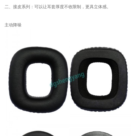
二、接皮系列：可以让耳套厚度不收限制，更具立体感。
主动降噪