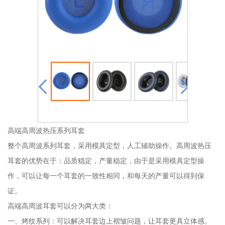
高端高周波热压系列耳套
整个高周波系列耳套，采用模具定型，人工辅助操作。高周波热压
耳套的优势在于：品质稳定，产量稳定，由于是采用模具定型操
作，可以让每一个耳套的一致性相同，和每天的产量可以得到保
证。
高端高周波耳套可以分为两大类：
一、烤纹系列：可以解决耳套边上褶皱问题，让耳套更具立体感。