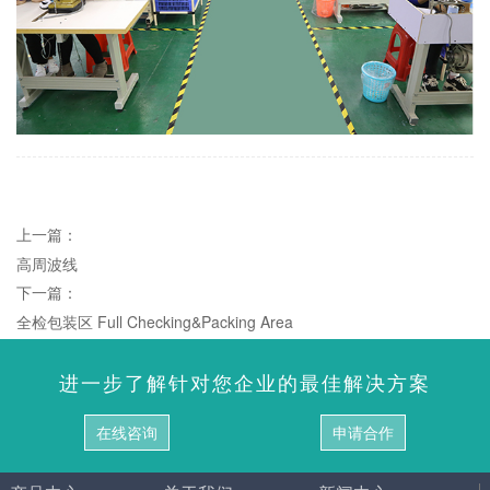
上一篇：
高周波线
下一篇：
全检包装区 Full Checking&Packing Area
进一步了解针对您企业的最佳解决方案
在线咨询
申请合作