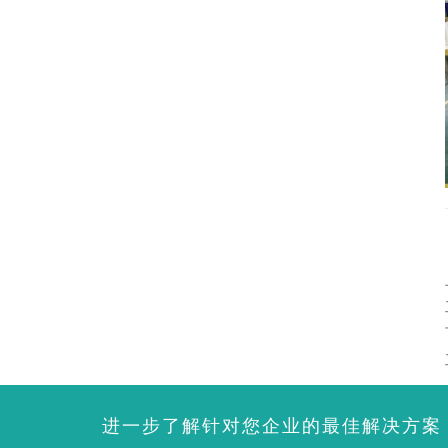
进一步了解针对您企业的最佳解决方案