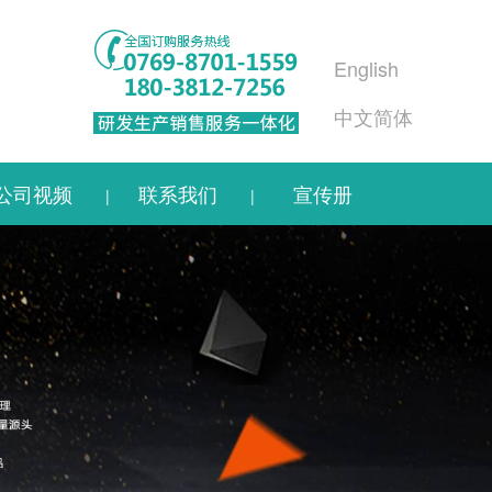
English
中文简体
公司视频
联系我们
宣传册
|
|