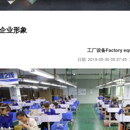
企业形象
工厂设备Factory equ
日期: 2019-05-30 05:37:45