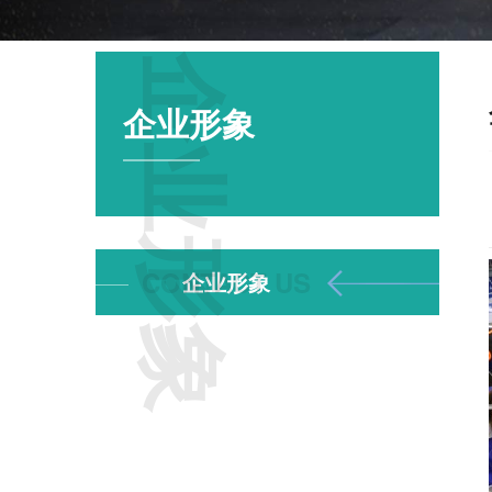
企业形象
企业形象
企业形象