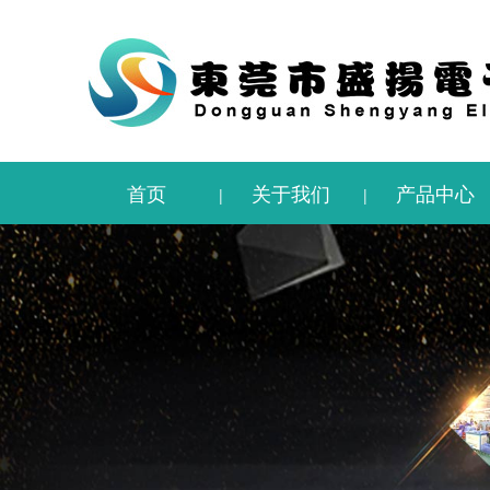
首页
关于我们
产品中心
|
|