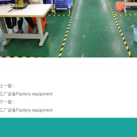
上一篇：
工厂设备Factory equipment
下一篇：
工厂设备Factory equipment