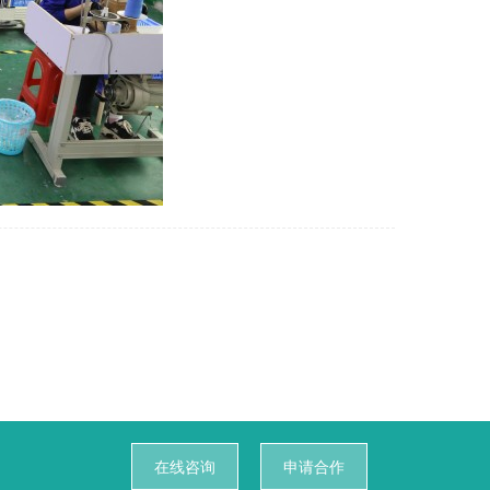
在线咨询
申请合作