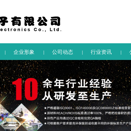
企业形象
公司动态
行业资讯
|
|
|
|