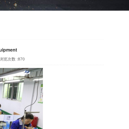
ipment
浏览次数 :870