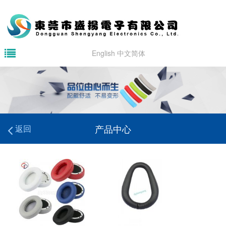
English
中文简体
产品中心
返回