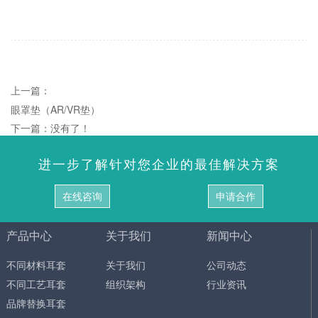
上一篇：
眼罩垫（AR/VR垫）
下一篇：没有了！
进一步了解针对您企业的最佳解决方案
在线咨询
申请合作
产品中心
关于我们
新闻中心
不同材料耳套
关于我们
公司动态
不同工艺耳套
组织架构
行业资讯
品牌替换耳套